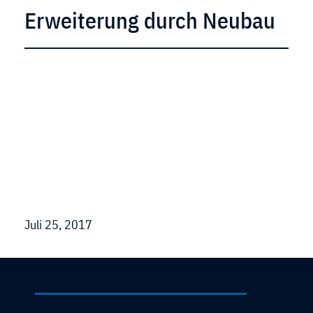
Erweiterung durch Neubau
Juli 25, 2017